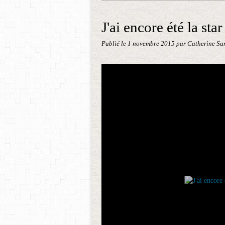
J'ai encore été la st
Publié le
1 novembre 2015
par Catherine Sa