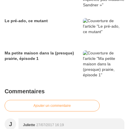
Le pré-ado, ce mutant
Ma petite maison dans la (presque)
prairie, épisode 1
Commentaires
Ajouter un commentaire
J
Juliette
27/07/2017 16:19