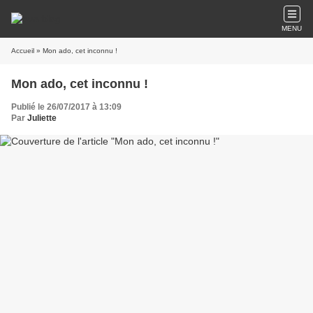
MENU
Accueil
» Mon ado, cet inconnu !
Mon ado, cet inconnu !
Publié le 26/07/2017 à 13:09
Par
Juliette