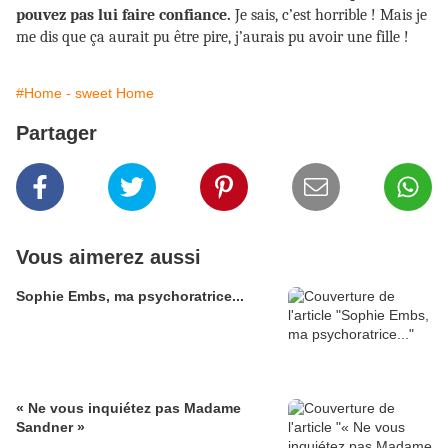
pouvez pas lui faire confiance.
Je sais, c’est horrible ! Mais je
me dis que ça aurait pu être pire, j’aurais pu avoir une fille !
#Home - sweet Home
Partager
Vous aimerez aussi
Sophie Embs, ma psychoratrice...
« Ne vous inquiétez pas Madame
Sandner »