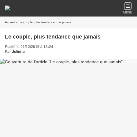
MENU
Accueil
» Le couple, plus tendance que jamais
Le couple, plus tendance que jamais
Publié le 01/12/2015 à 13:24
Par
Juliette