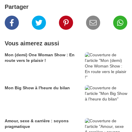
Partager
Vous aimerez aussi
Mon (demi) One Woman Show : En
route vers le plaisir !
Mon Big Show à l'heure du bilan
Amour, sexe & carrière : soyons
pragmatique