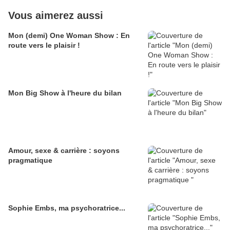
Vous aimerez aussi
Mon (demi) One Woman Show : En
route vers le plaisir !
Mon Big Show à l'heure du bilan
Amour, sexe & carrière : soyons
pragmatique
Sophie Embs, ma psychoratrice...