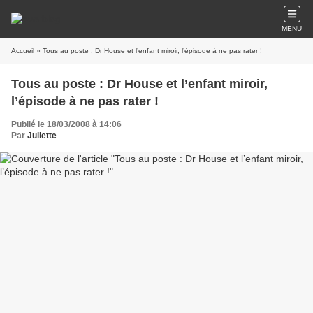
MENU
Accueil
» Tous au poste : Dr House et l’enfant miroir, l’épisode à ne pas rater !
Tous au poste : Dr House et l’enfant miroir,
l’épisode à ne pas rater !
Publié le 18/03/2008 à 14:06
Par
Juliette