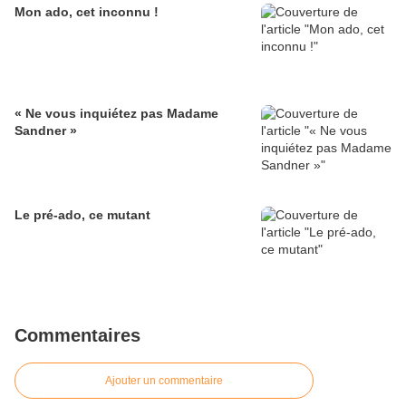
Mon ado, cet inconnu !
« Ne vous inquiétez pas Madame
Sandner »
Le pré-ado, ce mutant
Commentaires
Ajouter un commentaire