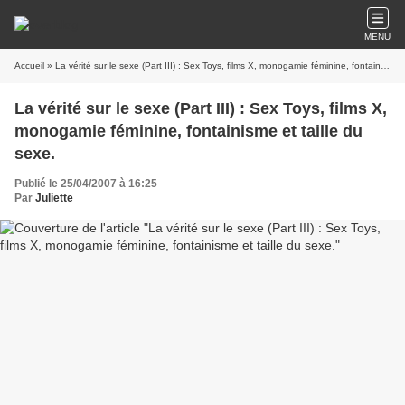
MENU
Accueil
» La vérité sur le sexe (Part III) : Sex Toys, films X, monogamie féminine, fontainisme et taille du sexe.
La vérité sur le sexe (Part III) : Sex Toys, films X,
monogamie féminine, fontainisme et taille du
sexe.
Publié le 25/04/2007 à 16:25
Par
Juliette