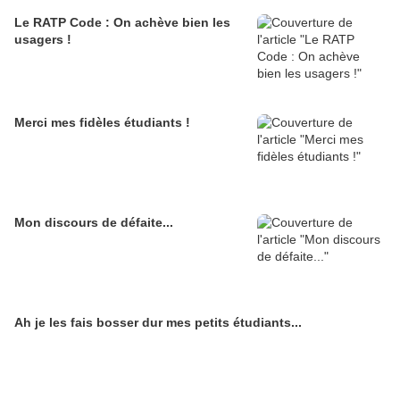
Le RATP Code : On achève bien les
usagers !
Merci mes fidèles étudiants !
Mon discours de défaite...
Ah je les fais bosser dur mes petits étudiants...