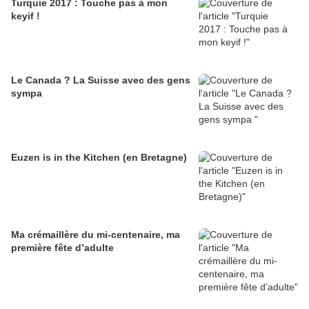
Turquie 2017 : Touche pas à mon
keyif !
Le Canada ? La Suisse avec des gens
sympa
Euzen is in the Kitchen (en Bretagne)
Ma crémaillère du mi-centenaire, ma
première fête d’adulte