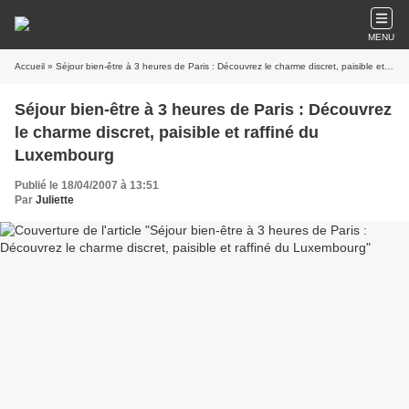
MENU
Accueil
» Séjour bien-être à 3 heures de Paris : Découvrez le charme discret, paisible et raffiné du Luxembourg
Séjour bien-être à 3 heures de Paris : Découvrez
le charme discret, paisible et raffiné du
Luxembourg
Publié le 18/04/2007 à 13:51
Par
Juliette