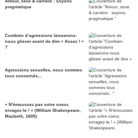
Amour, sexe & carrière : soyons
pragmatique
Combien d’agressions laisserons-
nous glisser avant de dire « Assez ! »
?
Agressions sexuelles, nous sommes
tous concernés...
« N'émoussez pas votre coeur,
enragez-le ! » (William Shakespeare,
Macbeth, 1605)