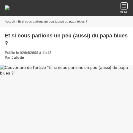
MENU
Accueil
» Et si nous parlions un peu (aussi) du papa blues ?
Et si nous parlions un peu (aussi) du papa blues
?
Publié le 02/04/2008 à 11:12
Par
Juliette