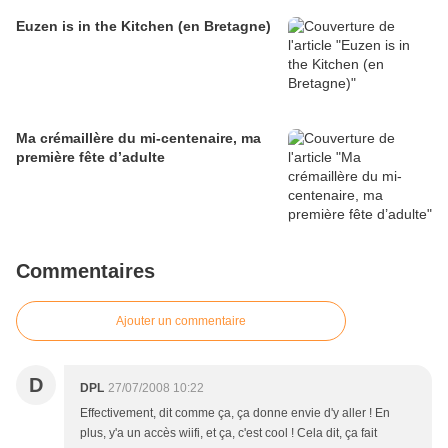
Euzen is in the Kitchen (en Bretagne)
Ma crémaillère du mi-centenaire, ma
première fête d’adulte
Commentaires
Ajouter un commentaire
D
DPL
27/07/2008 10:22
Effectivement, dit comme ça, ça donne envie d'y aller ! En
plus, y'a un accès wiifi, et ça, c'est cool ! Cela dit, ça fait