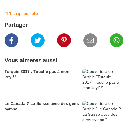
#L'Echappée belle
Partager
Vous aimerez aussi
Turquie 2017 : Touche pas à mon
keyif !
Le Canada ? La Suisse avec des gens
sympa