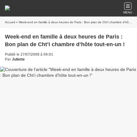
MENU
Accueil
» Week-end en famille à deux heures de Paris : Bon plan de Cht’i chambre d’hôte tout-en-un !
Week-end en famille à deux heures de Paris :
Bon plan de Cht’i chambre d’hôte tout-en-un !
Publié le 27/07/2008 à 09:01
Par
Juliette