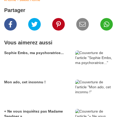
Partager
Vous aimerez aussi
Sophie Embs, ma psychoratrice...
Mon ado, cet inconnu !
« Ne vous inquiétez pas Madame
Sandner »