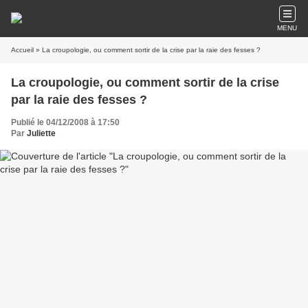
MENU
Accueil
» La croupologie, ou comment sortir de la crise par la raie des fesses ?
La croupologie, ou comment sortir de la crise
par la raie des fesses ?
Publié le 04/12/2008 à 17:50
Par
Juliette