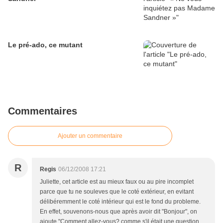
Le pré-ado, ce mutant
Commentaires
Ajouter un commentaire
R
Regis
06/12/2008 17:21
Juliette, cet article est au mieux faux ou au pire incomplet
parce que tu ne souleves que le coté extérieur, en evitant
délibéremment le coté intérieur qui est le fond du probleme.
En effet, souvenons-nous que après avoir dit "Bonjour", on
ajoute "Comment allez-vous? comme s'il était une question