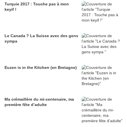
Turquie 2017 : Touche pas à mon
keyif !
Le Canada ? La Suisse avec des gens
sympa
Euzen is in the Kitchen (en Bretagne)
Ma crémaillère du mi-centenaire, ma
première fête d’adulte