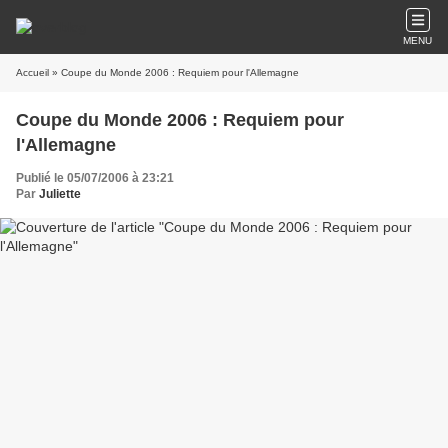
MENU
Accueil
» Coupe du Monde 2006 : Requiem pour l'Allemagne
Coupe du Monde 2006 : Requiem pour
l'Allemagne
Publié le 05/07/2006 à 23:21
Par
Juliette