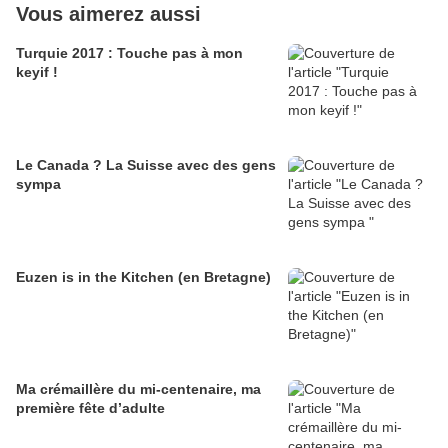
Vous aimerez aussi
Turquie 2017 : Touche pas à mon
keyif !
Le Canada ? La Suisse avec des gens
sympa
Euzen is in the Kitchen (en Bretagne)
Ma crémaillère du mi-centenaire, ma
première fête d’adulte