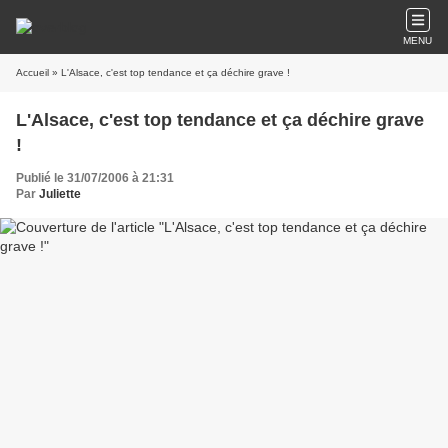
MENU
Accueil
» L'Alsace, c'est top tendance et ça déchire grave !
L'Alsace, c'est top tendance et ça déchire grave
!
Publié le 31/07/2006 à 21:31
Par
Juliette