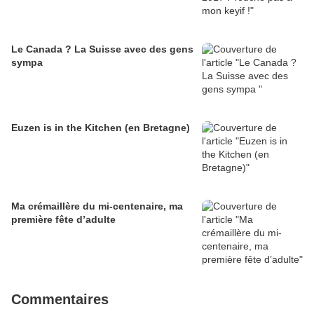
Le Canada ? La Suisse avec des gens
sympa
Euzen is in the Kitchen (en Bretagne)
Ma crémaillère du mi-centenaire, ma
première fête d’adulte
Commentaires