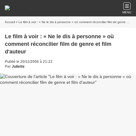
MENU
Accueil
» Le film à voir : « Ne le dis à personne » où comment réconcilier film de genre et film d'auteur
Le film à voir : « Ne le dis à personne » où
comment réconcilier film de genre et film
d'auteur
Publié le 20/11/2006 à 21:22
Par
Juliette