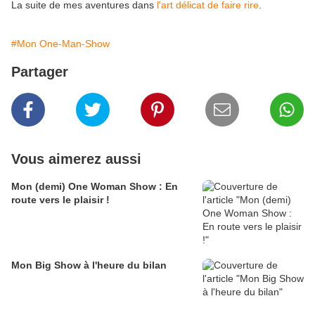
La suite de mes aventures dans
l'art délicat de faire rire
.
#Mon One-Man-Show
Partager
Vous aimerez aussi
Mon (demi) One Woman Show : En
route vers le plaisir !
Mon Big Show à l'heure du bilan