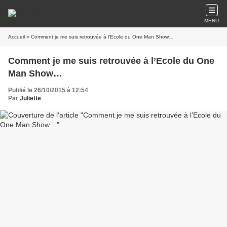
MENU
Accueil
» Comment je me suis retrouvée à l’Ecole du One Man Show…
Comment je me suis retrouvée à l’Ecole du One
Man Show…
Publié le 26/10/2015 à 12:54
Par
Juliette