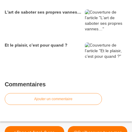
L'art de saboter ses propres vannes…
Et le plaisir, c’est pour quand ?
Commentaires
Ajouter un commentaire