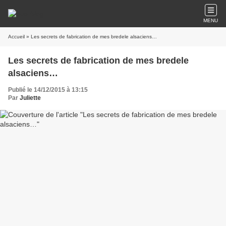
MENU
Accueil
» Les secrets de fabrication de mes bredele alsaciens…
Les secrets de fabrication de mes bredele
alsaciens…
Publié le 14/12/2015 à 13:15
Par
Juliette