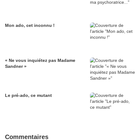
Mon ado, cet inconnu !
« Ne vous inquiétez pas Madame
Sandner »
Le pré-ado, ce mutant
Commentaires