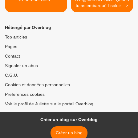
tu as embarqué l'isoloir... >
Hébergé par Overblog
Top articles
Pages
Contact
Signaler un abus
C.G.U.
Cookies et données personnelles
Préférences cookies
Voir le profil de Juliette sur le portail Overblog
Créer un blog sur Overblog
Créer un blog