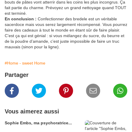
bouts de pâtes vont atterrir dans les coins les plus incongrus. Ça
fait partie du charme. Prévoyez un grand nettoyage quand TOUT
est terminé.
En conclusion :
Confectionner des bredele est un véritable
sacerdoce mais vous serez largement récompensé. Vous pourrez
faire des cadeaux à tout le monde en étant sûr de faire plaisir.
C’est ça qui est génial : si vous mélangez du sucre, du beurre et
de la poudre d’amande, c’est juste impossible de faire un truc
mauvais (sinon pour la ligne).
#Home - sweet Home
Partager
Vous aimerez aussi
Sophie Embs, ma psychoratrice...