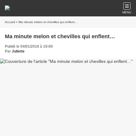
MENU
Accueil
» Ma minute melon et chevilles qui enflent…
Ma minute melon et chevilles qui enflent…
Publié le 04/01/2016 à 19:00
Par
Juliette