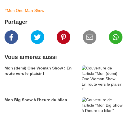
#Mon One-Man-Show
Partager
Vous aimerez aussi
Mon (demi) One Woman Show : En
route vers le plaisir !
Mon Big Show à l'heure du bilan