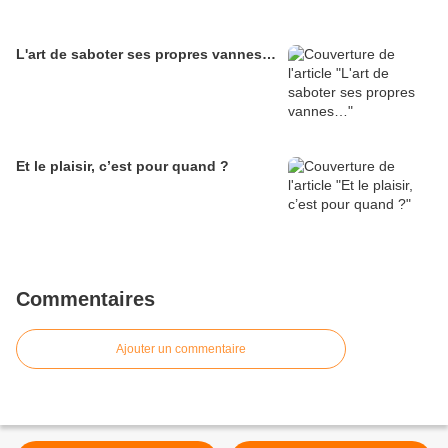
L'art de saboter ses propres vannes…
Et le plaisir, c’est pour quand ?
Commentaires
Ajouter un commentaire