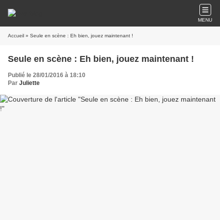
MENU
Accueil
» Seule en scène : Eh bien, jouez maintenant !
Seule en scène : Eh bien, jouez maintenant !
Publié le 28/01/2016 à 18:10
Par
Juliette