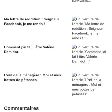
Ma lettre de reddition : Seigneur
Facebook, je me rends !
Comment j’ai failli être Valérie
Damidot…
L’œil de la ménagère : Moi et mes
bottes de pétasses
Commentaires