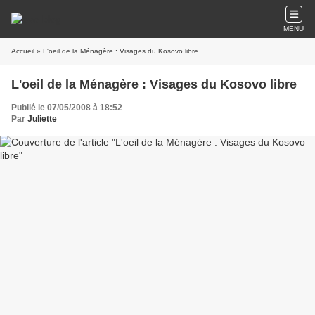
MENU
Accueil
» L'oeil de la Ménagère : Visages du Kosovo libre
L'oeil de la Ménagère : Visages du Kosovo libre
Publié le 07/05/2008 à 18:52
Par
Juliette