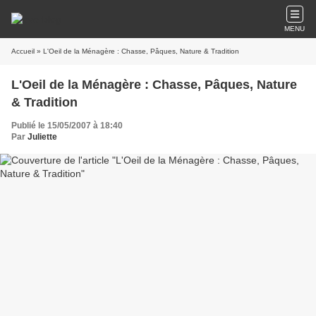
MENU
Accueil
» L'Oeil de la Ménagère : Chasse, Pâques, Nature & Tradition
L'Oeil de la Ménagère : Chasse, Pâques, Nature
& Tradition
Publié le 15/05/2007 à 18:40
Par
Juliette