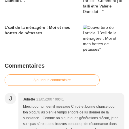
Damidot…
L’œil de la ménagère : Moi et mes
bottes de pétasses
Commentaires
Ajouter un commentaire
J
Juliette
21/05/2007 09:41
Merci pour ton gentil message Chloé et bonne chance pour
ton blog, tu as bien le temps encore de lui donner de la
substance... Comme on a quelques générations d'écart, je ne
suis pas sûre que tu trouves beaucoup de résonnance dans