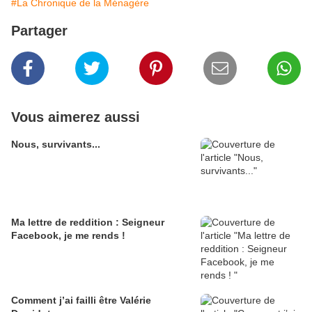
#La Chronique de la Ménagère
Partager
Vous aimerez aussi
Nous, survivants...
Ma lettre de reddition : Seigneur
Facebook, je me rends !
Comment j’ai failli être Valérie