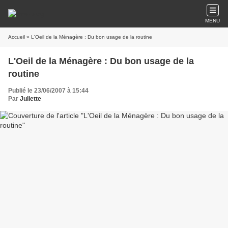
MENU
Accueil
» L'Oeil de la Ménagère : Du bon usage de la routine
L'Oeil de la Ménagère : Du bon usage de la
routine
Publié le 23/06/2007 à 15:44
Par
Juliette