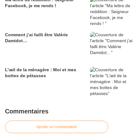
Facebook, je me rends !
Comment j’ai failli être Valérie
Damidot…
L’œil de la ménagère : Moi et mes
bottes de pétasses
Commentaires
Ajouter un commentaire