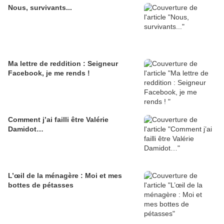
Nous, survivants...
Ma lettre de reddition : Seigneur
Facebook, je me rends !
Comment j’ai failli être Valérie
Damidot…
L’œil de la ménagère : Moi et mes
bottes de pétasses