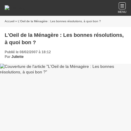
MENU
Accueil
» L'Oeil de la Ménagère : Les bonnes résolutions, à quoi bon ?
L'Oeil de la Ménagère : Les bonnes résolutions,
à quoi bon ?
Publié le 08/02/2007 à 18:12
Par
Juliette