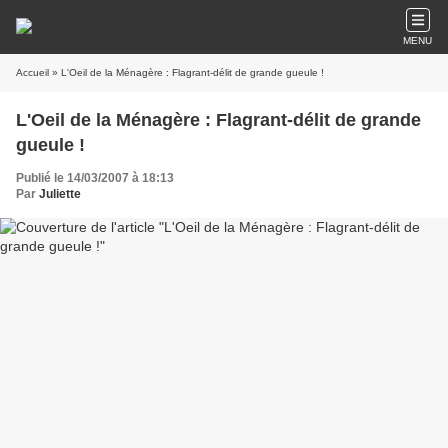
MENU
Accueil
» L'Oeil de la Ménagère : Flagrant-délit de grande gueule !
L'Oeil de la Ménagère : Flagrant-délit de grande
gueule !
Publié le 14/03/2007 à 18:13
Par
Juliette