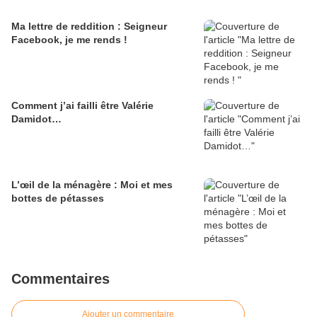
Ma lettre de reddition : Seigneur
Facebook, je me rends !
Comment j’ai failli être Valérie
Damidot…
L’œil de la ménagère : Moi et mes
bottes de pétasses
Commentaires
Ajouter un commentaire