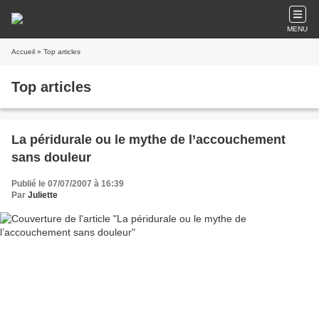
MENU
Accueil
» Top articles
Top articles
La péridurale ou le mythe de l’accouchement
sans douleur
Publié le 07/07/2007 à 16:39
Par
Juliette