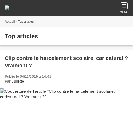
MENU
Accueil
» Top articles
Top articles
Clip contre le harcèlement scolaire, caricatural ?
Vraiment ?
Publié le 04/11/2015 à 14:01
Par
Juliette