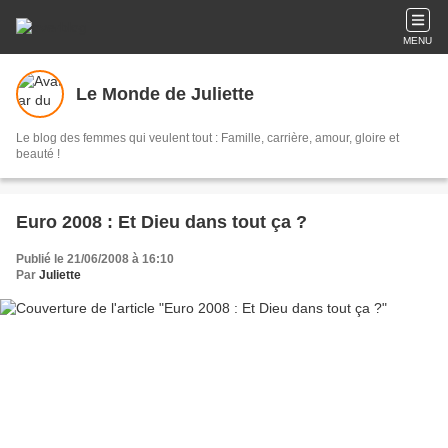
MENU
Le Monde de Juliette
Le blog des femmes qui veulent tout : Famille, carrière, amour, gloire et
beauté !
Euro 2008 : Et Dieu dans tout ça ?
Publié le 21/06/2008 à 16:10
Par
Juliette