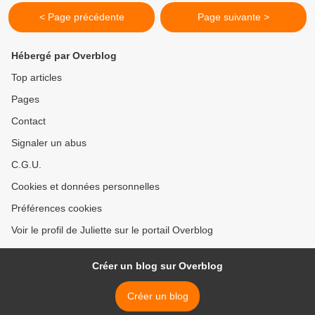
< Page précédente
Page suivante >
Hébergé par Overblog
Top articles
Pages
Contact
Signaler un abus
C.G.U.
Cookies et données personnelles
Préférences cookies
Voir le profil de Juliette sur le portail Overblog
Créer un blog sur Overblog
Créer un blog